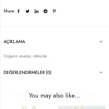
Share:
AÇIKLAMA
Doğanın enerjisi, stilinizde…
DEĞERLENDIRMELER (0)
You may also like…