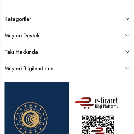
Kategoriler
Müşteri Destek
Takı Hakkında
Müşteri Bilgilendirme