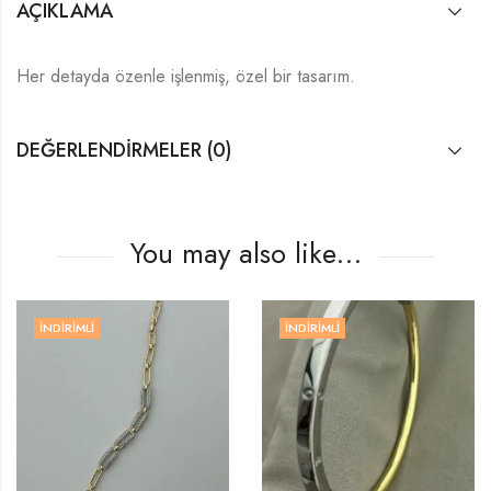
AÇIKLAMA
Her detayda özenle işlenmiş, özel bir tasarım.
DEĞERLENDIRMELER (0)
You may also like…
İNDIRIMLI
İNDIRIMLI