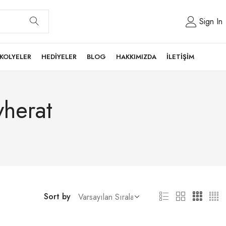
Sign In
KOLYELER
HEDİYELER
BLOG
HAKKIMIZDA
İLETİŞİM
herat
Sort by