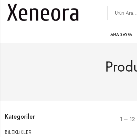
ANA SAYFA
Prod
Kategoriler
1 – 12 
BİLEKLİKLER