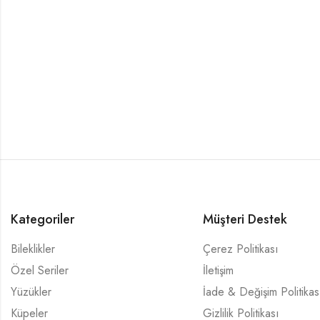
Kategoriler
Müşteri Destek
Bileklikler
Çerez Politikası
Özel Seriler
İletişim
Yüzükler
İade & Değişim Politikas
Küpeler
Gizlilik Politikası