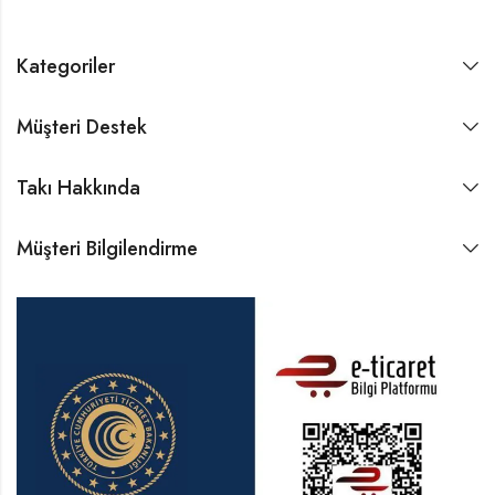
Kategoriler
Müşteri Destek
Takı Hakkında
Müşteri Bilgilendirme