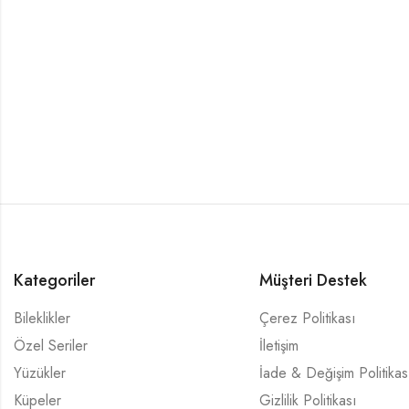
Kategoriler
Müşteri Destek
Bileklikler
Çerez Politikası
Özel Seriler
İletişim
Yüzükler
İade & Değişim Politikas
Küpeler
Gizlilik Politikası