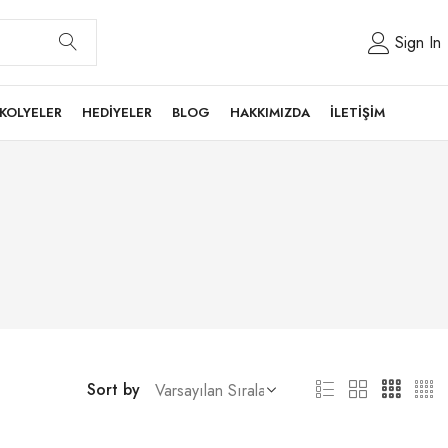
Sign In
KOLYELER
HEDİYELER
BLOG
HAKKIMIZDA
İLETİŞİM
Sort by