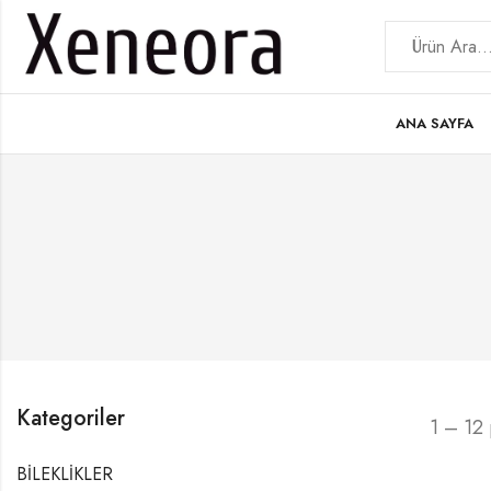
ANA SAYFA
Kategoriler
1 – 12 
BİLEKLİKLER