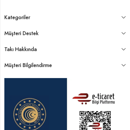
Kategoriler
Müşteri Destek
Takı Hakkında
Müşteri Bilgilendirme