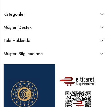
Kategoriler
Müşteri Destek
Takı Hakkında
Müşteri Bilgilendirme