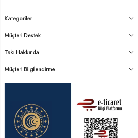
Kategoriler
Müşteri Destek
Takı Hakkında
Müşteri Bilgilendirme