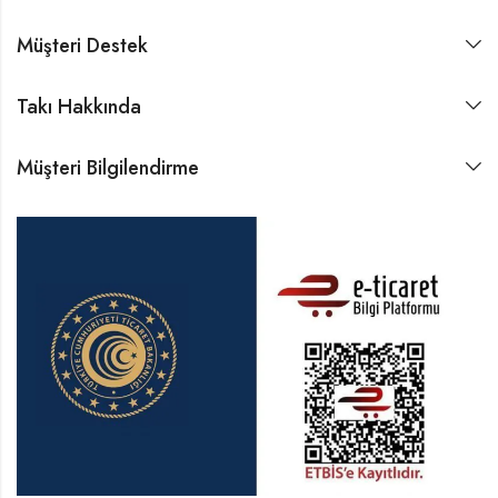
Müşteri Destek
Takı Hakkında
Müşteri Bilgilendirme