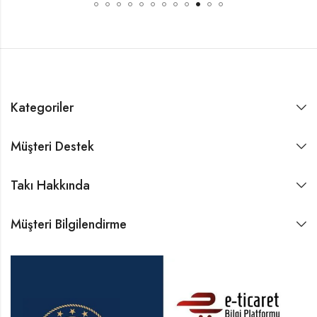
Kategoriler
Müşteri Destek
Takı Hakkında
Müşteri Bilgilendirme