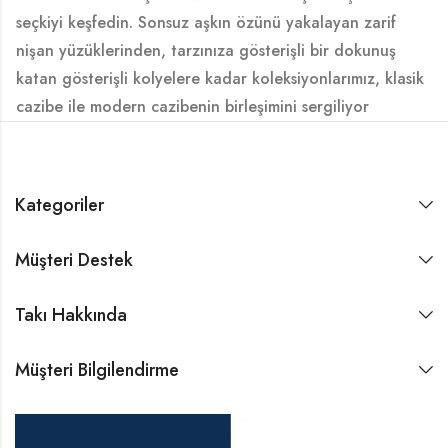
seçkiyi keşfedin. Sonsuz aşkın özünü yakalayan zarif
nişan yüzüklerinden, tarzınıza gösterişli bir dokunuş
katan gösterişli kolyelere kadar koleksiyonlarımız, klasik
cazibe ile modern cazibenin birleşimini sergiliyor
Kategoriler
Müşteri Destek
Takı Hakkında
Müşteri Bilgilendirme