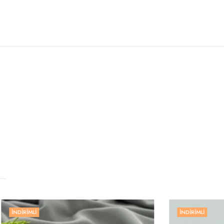
İNDIRIMLI