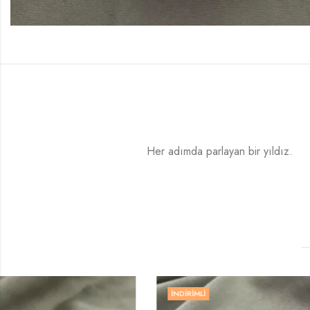
Her adımda parlayan bir yıldız.
İNDIRIMLI
İNDIRIMLI