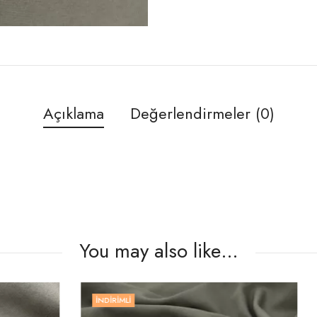
Açıklama
Değerlendirmeler (0)
You may also like…
İNDIRIMLI