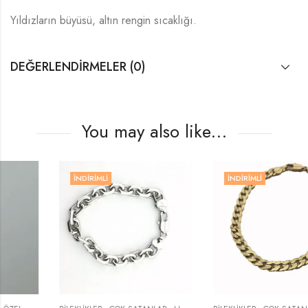
Yıldızların büyüsü, altın rengin sıcaklığı.
DEĞERLENDIRMELER (0)
You may also like…
İNDIRIMLI
İNDIRIMLI