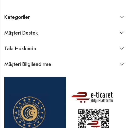
Kategoriler
Müşteri Destek
Takı Hakkında
Müşteri Bilgilendirme