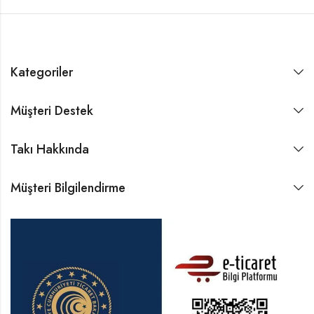
Kategoriler
Müşteri Destek
Takı Hakkında
Müşteri Bilgilendirme