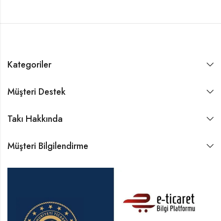
Kategoriler
Müşteri Destek
Takı Hakkında
Müşteri Bilgilendirme