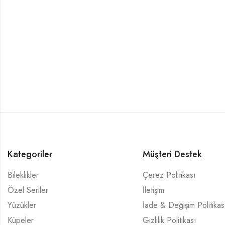
Kategoriler
Müşteri Destek
Bileklikler
Çerez Politikası
Özel Seriler
İletişim
Yüzükler
İade & Değişim Politikas
Küpeler
Gizlilik Politikası