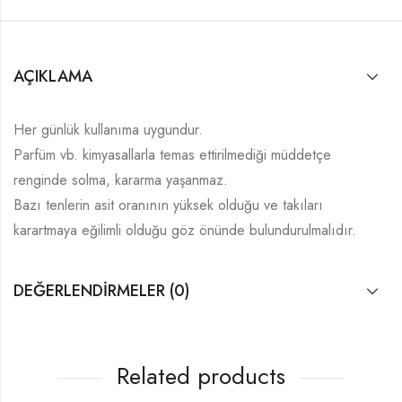
AÇIKLAMA
Her günlük kullanıma uygundur.
Parfüm vb. kimyasallarla temas ettirilmediği müddetçe
renginde solma, kararma yaşanmaz.
Bazı tenlerin asit oranının yüksek olduğu ve takıları
karartmaya eğilimli olduğu göz önünde bulundurulmalıdır.
DEĞERLENDIRMELER (0)
Related products