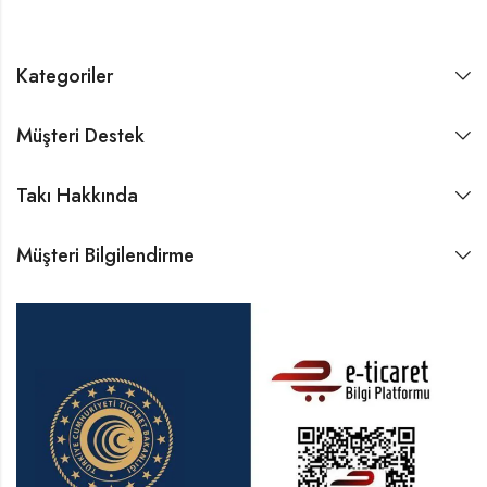
Kategoriler
Müşteri Destek
Takı Hakkında
Müşteri Bilgilendirme