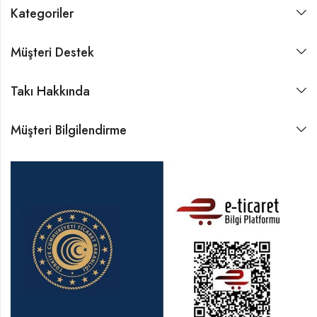
Kategoriler
Müşteri Destek
Takı Hakkında
Müşteri Bilgilendirme