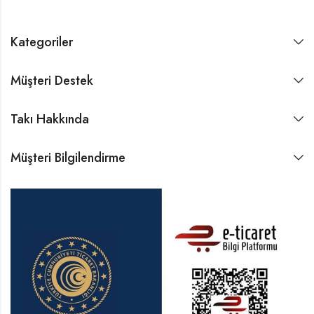
Kategoriler
Müşteri Destek
Takı Hakkında
Müşteri Bilgilendirme