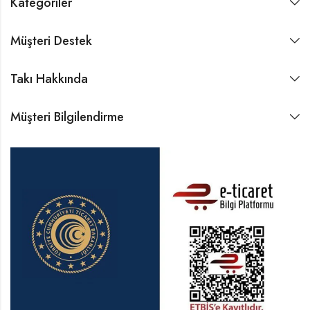
Kategoriler
Müşteri Destek
Takı Hakkında
Müşteri Bilgilendirme