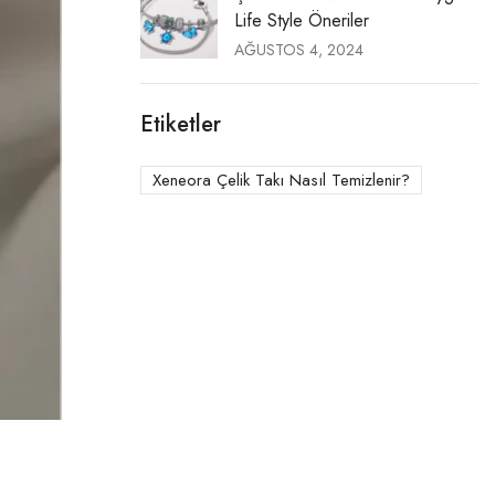
Life Style Öneriler
AĞUSTOS 4, 2024
Etiketler
Xeneora Çelik Takı Nasıl Temizlenir?