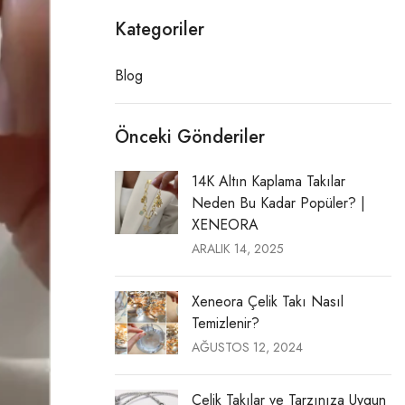
Kategoriler
Blog
Önceki Gönderiler
14K Altın Kaplama Takılar
Neden Bu Kadar Popüler? |
XENEORA
ARALIK 14, 2025
Xeneora Çelik Takı Nasıl
Temizlenir?
AĞUSTOS 12, 2024
Çelik Takılar ve Tarzınıza Uygun