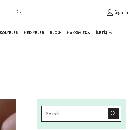
Sign In
KOLYELER
HEDİYELER
BLOG
HAKKIMIZDA
İLETİŞİM