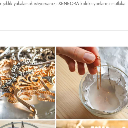
 şıklık yakalamak istiyorsanız,
XENEORA
koleksiyonlarını mutlaka