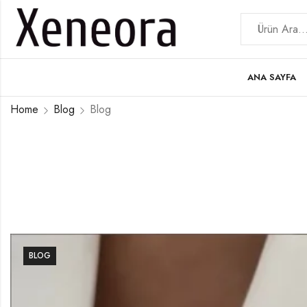
ANA SAYFA
Home
Blog
Blog
BLOG