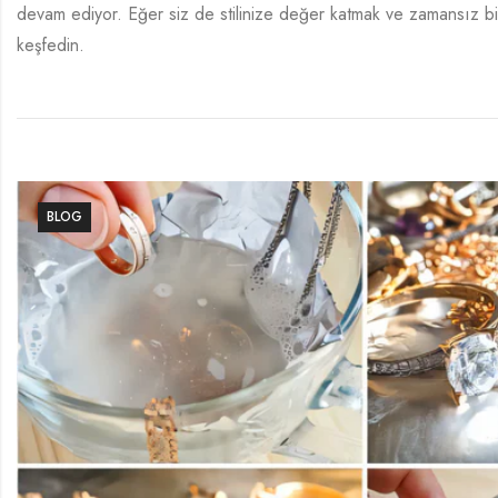
devam ediyor. Eğer siz de stilinize değer katmak ve zamansız bir
keşfedin.
BLOG