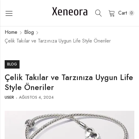
Cart
0
Home
Blog
Çelik Takılar ve Tarzınıza Uygun Life Style Öneriler
BLOG
Çelik Takılar ve Tarzınıza Uygun Life
Style Öneriler
USER
AĞUSTOS 4, 2024