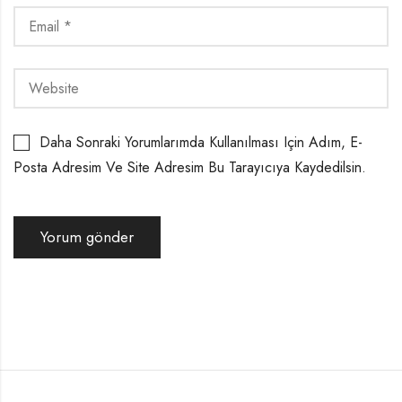
Daha Sonraki Yorumlarımda Kullanılması Için Adım, E-
Posta Adresim Ve Site Adresim Bu Tarayıcıya Kaydedilsin.