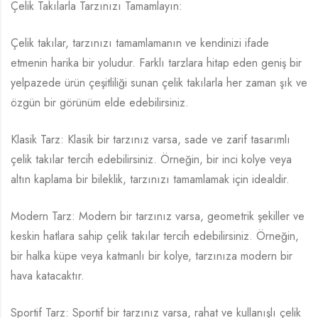
Çelik Takılarla Tarzınızı Tamamlayın:
Çelik takılar, tarzınızı tamamlamanın ve kendinizi ifade
etmenin harika bir yoludur. Farklı tarzlara hitap eden geniş bir
yelpazede ürün çeşitliliği sunan çelik takılarla her zaman şık ve
özgün bir görünüm elde edebilirsiniz.
Klasik Tarz: Klasik bir tarzınız varsa, sade ve zarif tasarımlı
çelik takılar tercih edebilirsiniz. Örneğin, bir inci kolye veya
altın kaplama bir bileklik, tarzınızı tamamlamak için idealdir.
Modern Tarz: Modern bir tarzınız varsa, geometrik şekiller ve
keskin hatlara sahip çelik takılar tercih edebilirsiniz. Örneğin,
bir halka küpe veya katmanlı bir kolye, tarzınıza modern bir
hava katacaktır.
Sportif Tarz: Sportif bir tarzınız varsa, rahat ve kullanışlı çelik