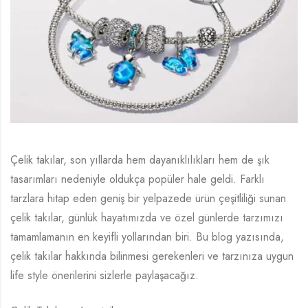
Çelik takılar, son yıllarda hem dayanıklılıkları hem de şık
tasarımları nedeniyle oldukça popüler hale geldi. Farklı
tarzlara hitap eden geniş bir yelpazede ürün çeşitliliği sunan
çelik takılar, günlük hayatımızda ve özel günlerde tarzımızı
tamamlamanın en keyifli yollarından biri. Bu blog yazısında,
çelik takılar hakkında bilinmesi gerekenleri ve tarzınıza uygun
life style önerilerini sizlerle paylaşacağız.