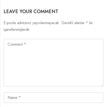
LEAVE YOUR COMMENT
E-posta adresiniz yayınlanmayacak.
Gerekli alanlar
*
ile
işaretlenmişlerdir