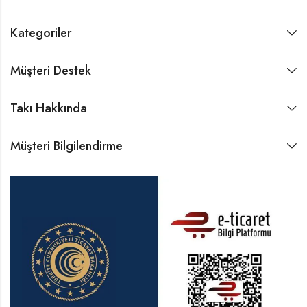
Kategoriler
Müşteri Destek
Takı Hakkında
Müşteri Bilgilendirme