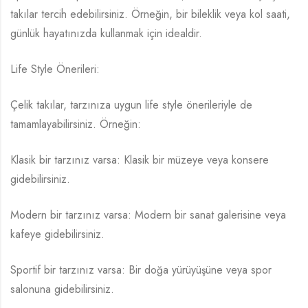
takılar tercih edebilirsiniz. Örneğin, bir bileklik veya kol saati,
günlük hayatınızda kullanmak için idealdir.
Life Style Önerileri:
Çelik takılar, tarzınıza uygun life style önerileriyle de
tamamlayabilirsiniz. Örneğin:
Klasik bir tarzınız varsa: Klasik bir müzeye veya konsere
gidebilirsiniz.
Modern bir tarzınız varsa: Modern bir sanat galerisine veya
kafeye gidebilirsiniz.
Sportif bir tarzınız varsa: Bir doğa yürüyüşüne veya spor
salonuna gidebilirsiniz.