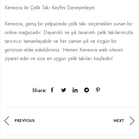
Xeneora ile Çelik Takı Keyfini Deneyimleyin:
Xeneora, geniş bir yelpazede çelik takı seçenekleri sunan bir
online mağazadır. Dayanıklı ve şık tasarımlı çelik takılarımızla
tarzınızı tamamlayabilir ve her zaman şık ve özgün bir
görünüm elde edebilirsiniz. Hemen Xeneora web sitesini
ziyaret edin ve size en uygun çelik takıları keşfedin!
Share:
PREVIOUS
NEXT