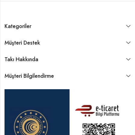
Kategoriler
Müşteri Destek
Takı Hakkında
Müşteri Bilgilendirme