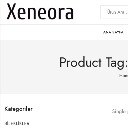
ANA SAYFA
Product Tag
Hom
Kategoriler
Single
BİLEKLİKLER