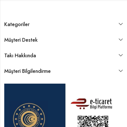
Kategoriler
Müşteri Destek
Takı Hakkında
Müşteri Bilgilendirme