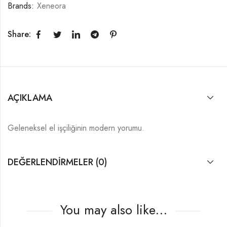
Brands:
Xeneora
Share:
AÇIKLAMA
Geleneksel el işçiliğinin modern yorumu.
DEĞERLENDIRMELER (0)
You may also like…