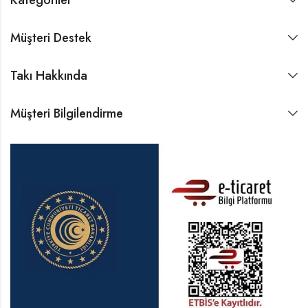
Kategoriler
Müşteri Destek
Takı Hakkında
Müşteri Bilgilendirme