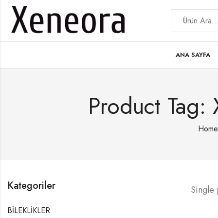
ANA SAYFA
Product Tag: 
Home
Kategoriler
Single
BİLEKLİKLER