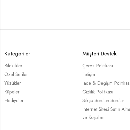
Kategoriler
Müşteri Destek
Bileklikler
Çerez Politikası
Özel Seriler
İletişim
Yüzükler
İade & Değişim Politikas
Küpeler
Gizlilik Politikası
Hediyeler
Sıkça Sorulan Sorular
İnternet Sitesi Satın A
ve Koşulları