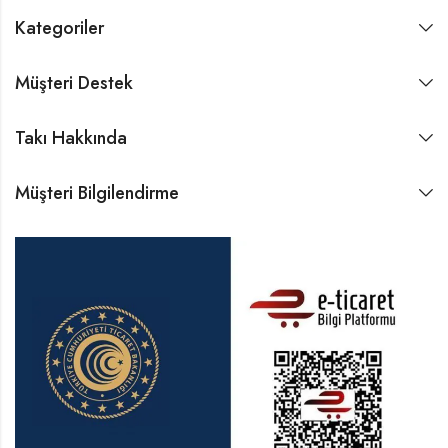
Kategoriler
Müşteri Destek
Takı Hakkında
Müşteri Bilgilendirme