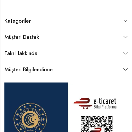
Kategoriler
Müşteri Destek
Takı Hakkında
Müşteri Bilgilendirme