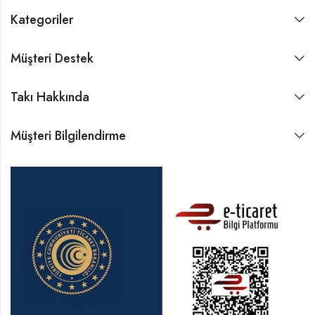
Kategoriler
Müşteri Destek
Takı Hakkında
Müşteri Bilgilendirme