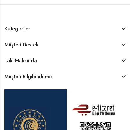
Kategoriler
Müşteri Destek
Takı Hakkında
Müşteri Bilgilendirme