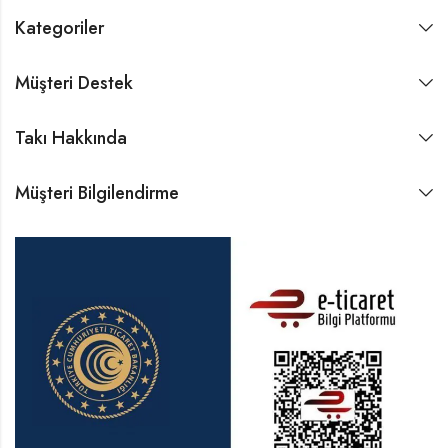
Kategoriler
Müşteri Destek
Takı Hakkında
Müşteri Bilgilendirme