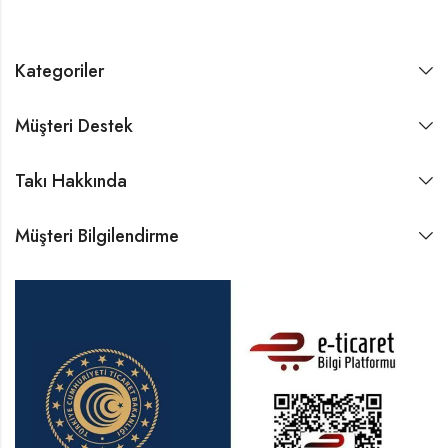
Kategoriler
Müşteri Destek
Takı Hakkında
Müşteri Bilgilendirme