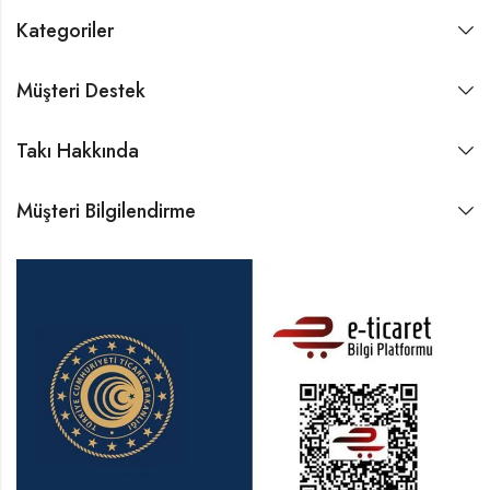
Kategoriler
Müşteri Destek
Takı Hakkında
Müşteri Bilgilendirme