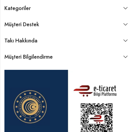
Kategoriler
Müşteri Destek
Takı Hakkında
Müşteri Bilgilendirme