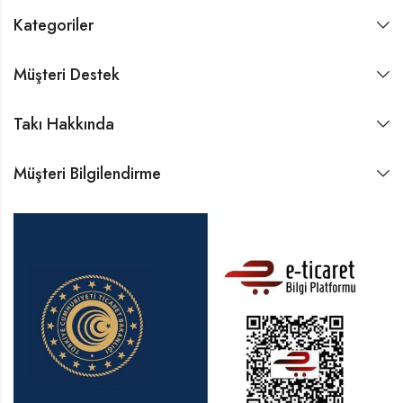
Kategoriler
Müşteri Destek
Takı Hakkında
Müşteri Bilgilendirme