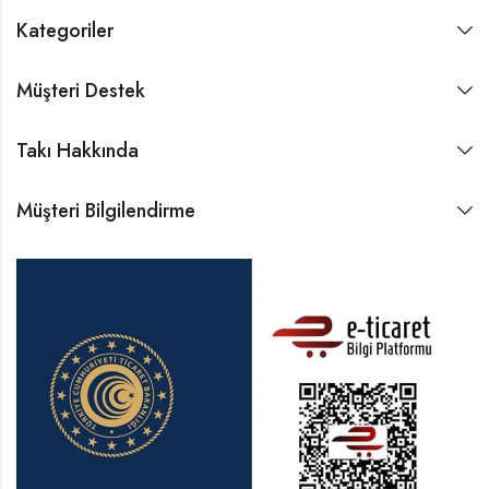
Kategoriler
Müşteri Destek
Takı Hakkında
Müşteri Bilgilendirme