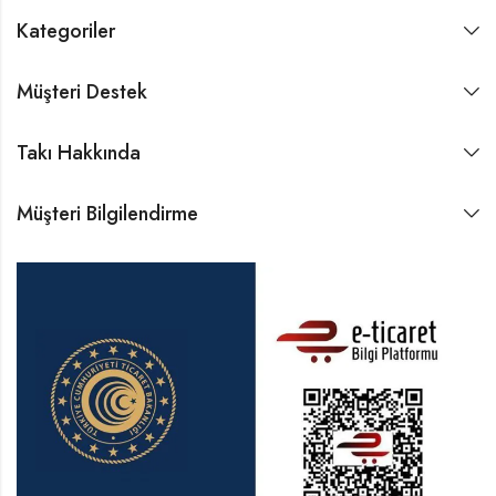
Kategoriler
Müşteri Destek
Takı Hakkında
Müşteri Bilgilendirme