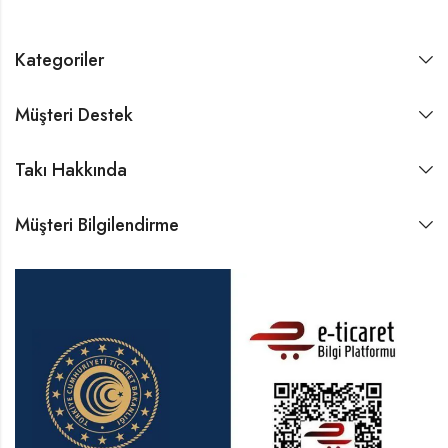
Kategoriler
Müşteri Destek
Takı Hakkında
Müşteri Bilgilendirme