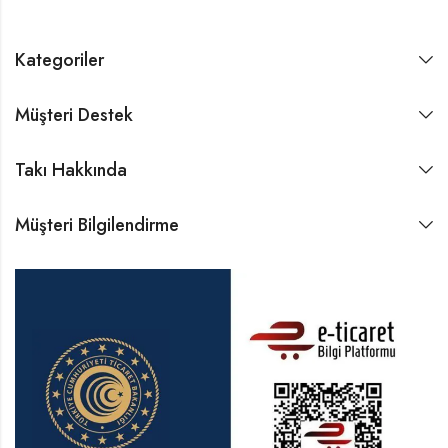
Kategoriler
Müşteri Destek
Takı Hakkında
Müşteri Bilgilendirme